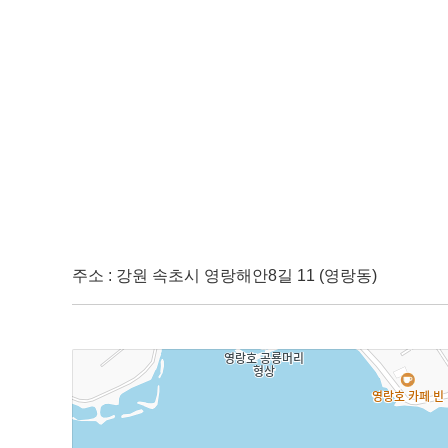
주소 : 강원 속초시 영랑해안8길 11 (영랑동)