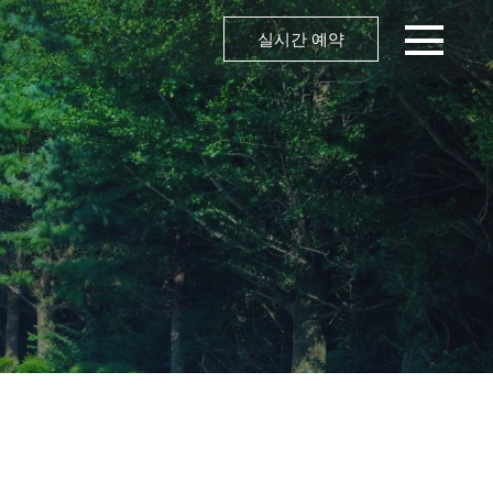
실시간 예약