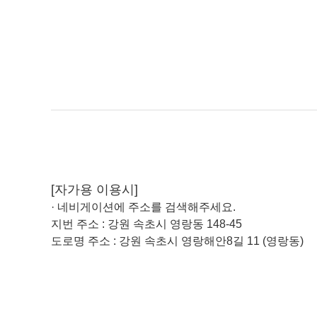
[자가용 이용시]
· 네비게이션에 주소를 검색해주세요.
지번 주소 : 강원 속초시 영랑동 148-45
도로명 주소 : 강원 속초시 영랑해안8길 11 (영랑동)