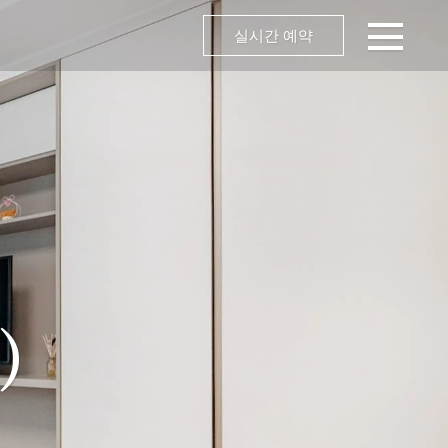
실시간 예약
)