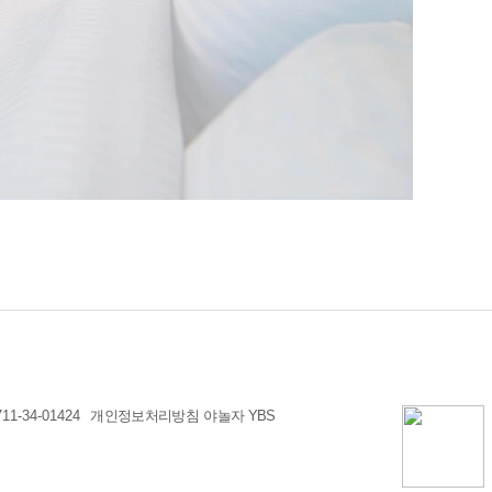
1-34-01424
개인정보처리방침
야놀자 YBS