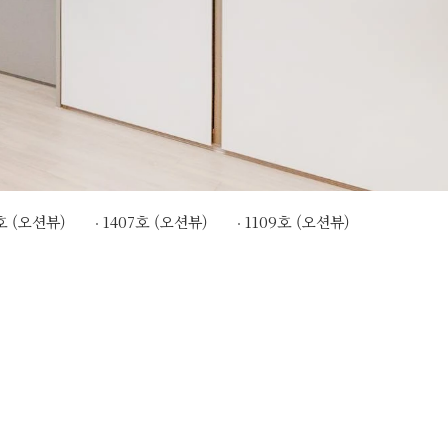
호 (오션뷰)
1407호 (오션뷰)
1109호 (오션뷰)